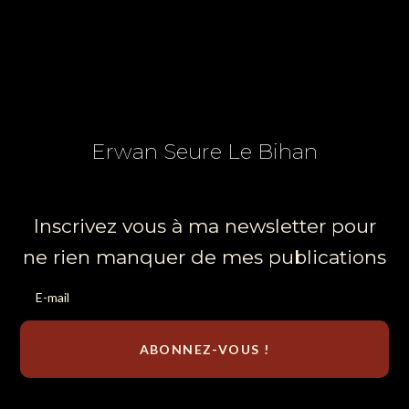
Erwan Seure Le Bihan
Inscrivez vous à ma newsletter pour
ne rien manquer de mes publications
ABONNEZ-VOUS !